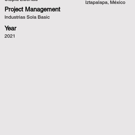
Iztapalapa, México
Project Management
Industrias Sola Basic
Year
2021