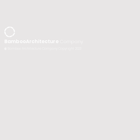
BambooArchitecture
Company
©
Bamboo Architecture Company Copyright 2023