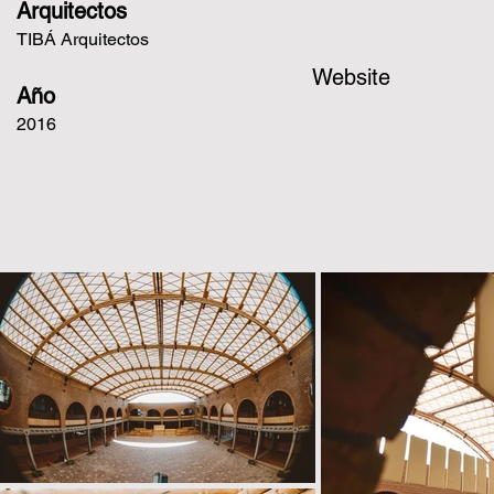
Arquitectos
TIBÁ Arquitectos
Website
Año
2016