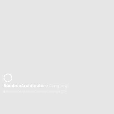
BambooArchitecture
Company
©
Bamboo Architecture Company Copyright 2024