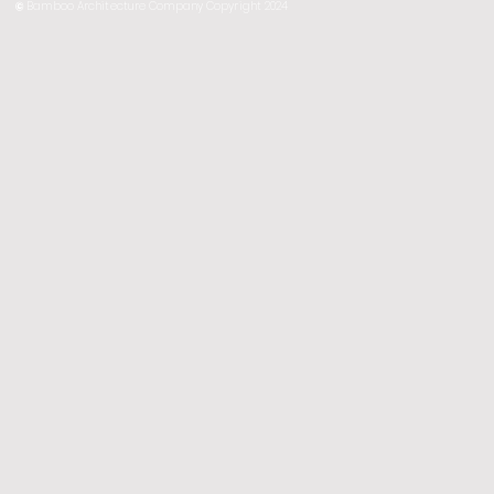
©
Bamboo Architecture Company Copyright 2024