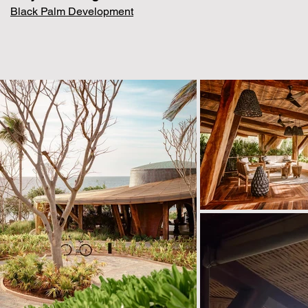
Black Palm Development